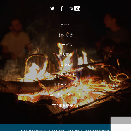
ホーム
お知らせ
サービス
導入事例
コラム
お問い合わせ
サポートサイト
コーポレートサイト
ERP事業部サイト