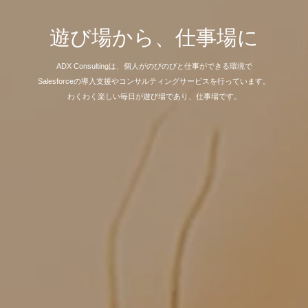
遊び場から、仕事場に
ADX Consultingは、個人がのびのびと仕事ができる環境で
Salesforceの導入支援やコンサルティングサービスを行っています。
わくわく楽しい毎日が遊び場であり、仕事場です。