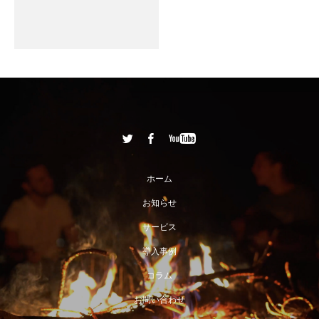
ホーム
お知らせ
サービス
導入事例
コラム
お問い合わせ