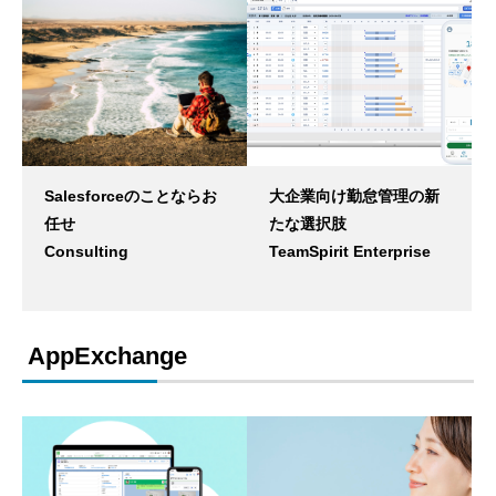
Salesforceのことならお
大企業向け勤怠管理の新
任せ
たな選択肢
Consulting
TeamSpirit Enterprise
AppExchange