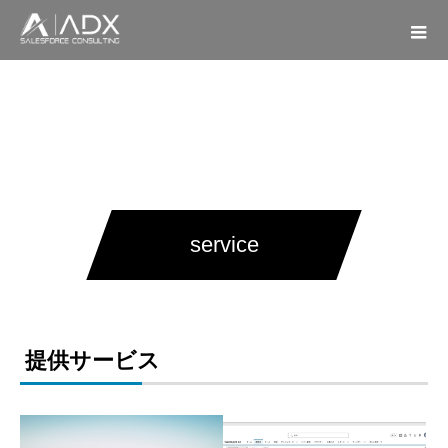
service
提供サービス