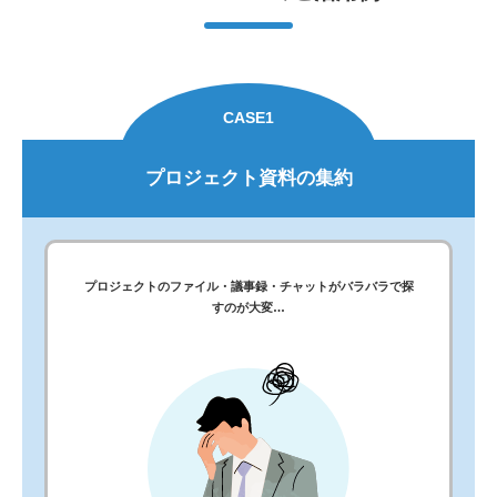
CASE1
プロジェクト資料の集約
プロジェクトのファイル・議事録・チャットがバラバラで探
すのが大変…