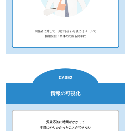
関係者に対して、お打ち合わせ後にはメールで
情報発信！案件の把握も簡単に
CASE2
情報の可視化
質疑応答に時間がかかって
本当にやりたかったことができない