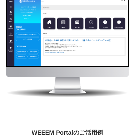
WEEEM Portalのご活用例