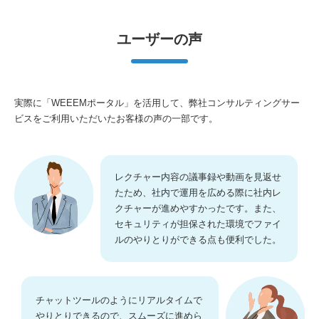
ユーザーの声
実際に「WEEEMポータル」を活用して、弊社コンサルティングサー
ビスをご利用いただいたお客様の声の一部です。
レクチャー内容の議事録や動画を見返せ
たため、社内で運用を広める際に社内レ
クチャーが進めやすかったです。また、
セキュリティが担保された環境でファイ
ルのやりとりができる点も便利でした。
チャットツールのようにリアルタイムで
やりとりできるので、スムーズに進めら