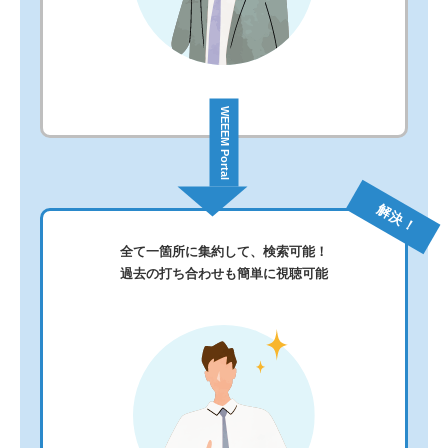
WEEEM Portal
解決！
全て一箇所に集約して、検索可能！
過去の打ち合わせも簡単に視聴可能