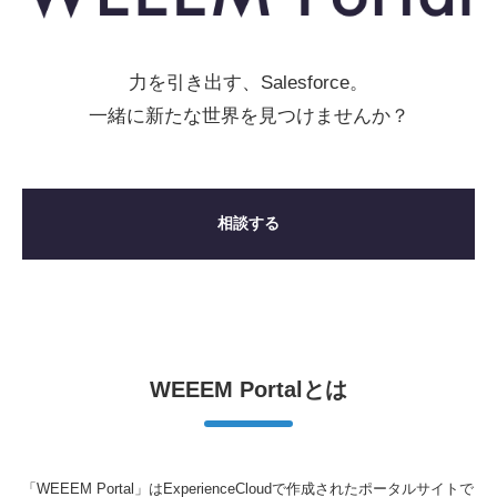
力を引き出す、Salesforce。
一緒に新たな世界を見つけませんか？
相談する
WEEEM Portalとは
「WEEEM Portal」はExperienceCloudで作成されたポータルサイトで