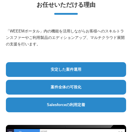
お任せいただける理由
「WEEEMポータル」内の機能を活用しながらお客様へのスキルトラ
ンスファーやご利用製品のエディションアップ、マルチクラウド展開
の支援を行います。