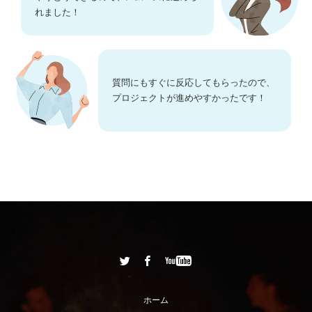
れました！
質問にもすぐに反応してもらったので、
プロジェクトが進めやすかったです！
ホーム