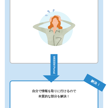
WEEEM Portal
解決！
自分で情報を取りに行けるので
本質的な部分を解決！