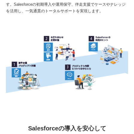
す。Salesforceの初期導入や運用保守、伴走支援でケースやナレッジ
を活用し、一気通貫のトータルサポートを実現します。
Salesforceの導入を安心して