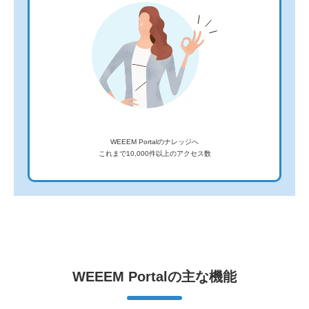
WEEEM Portalのナレッジへ
これまで10,000件以上のアクセス数
WEEEM Portalの主な機能