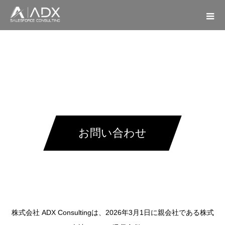
お問い合わせ
株式会社 ADX Consultingは、2026年3月1日に親会社である株式