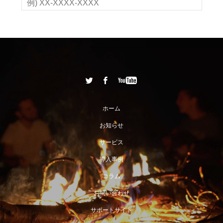
ホーム
お知らせ
サービス
導入事例
コラム
お問い合わせ
サポートサイト