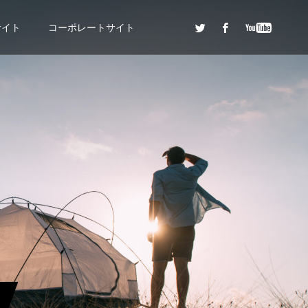
サイト
コーポレートサイト