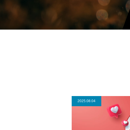
2025.08.04