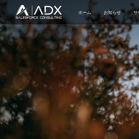
ホーム
お知らせ
サ