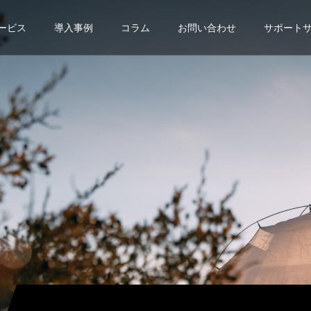
ービス
導入事例
コラム
お問い合わせ
サポート