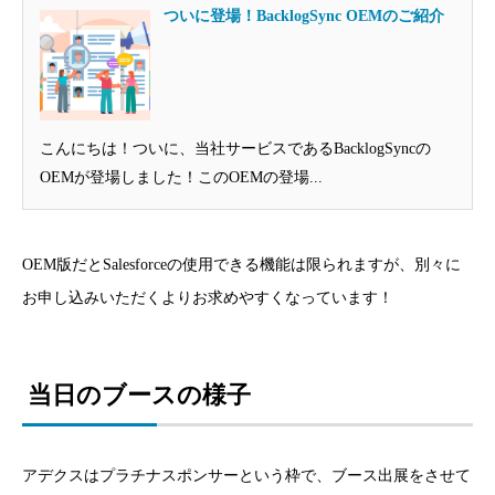
ついに登場！BacklogSync OEMのご紹介
こんにちは！ついに、当社サービスであるBacklogSyncの
OEMが登場しました！このOEMの登場...
OEM版だとSalesforceの使用できる機能は限られますが、別々に
お申し込みいただくよりお求めやすくなっています！
当日のブースの様子
アデクスはプラチナスポンサーという枠で、ブース出展をさせて