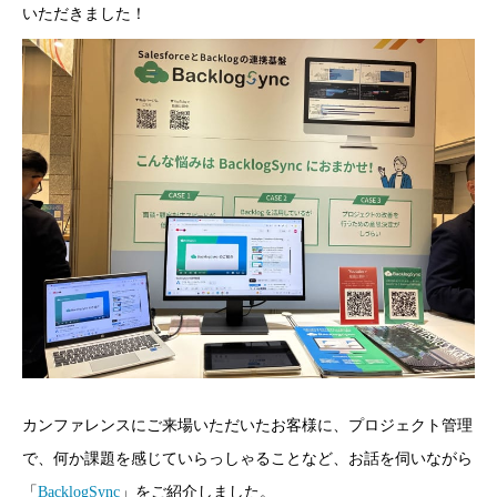
いただきました！
カンファレンスにご来場いただいたお客様に、プロジェクト管理
で、何か課題を感じていらっしゃることなど、お話を伺いながら
「
BacklogSync
」をご紹介しました。