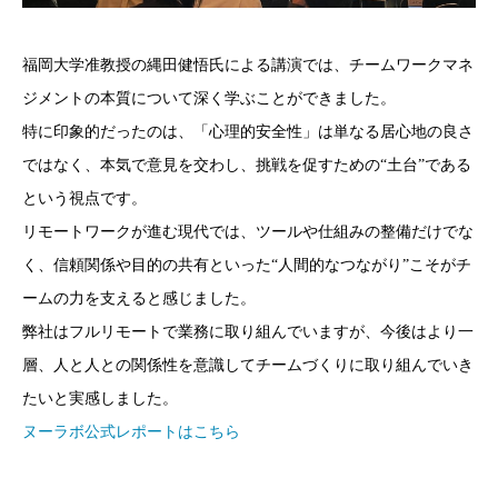
福岡大学准教授の縄田健悟氏による講演では、チームワークマネ
ジメントの本質について深く学ぶことができました。
特に印象的だったのは、「心理的安全性」は単なる居心地の良さ
ではなく、本気で意見を交わし、挑戦を促すための“土台”である
という視点です。
リモートワークが進む現代では、ツールや仕組みの整備だけでな
く、信頼関係や目的の共有といった“人間的なつながり”こそがチ
ームの力を支えると感じました。
弊社はフルリモートで業務に取り組んでいますが、今後はより一
層、人と人との関係性を意識してチームづくりに取り組んでいき
たいと実感しました。
ヌーラボ公式レポートはこちら