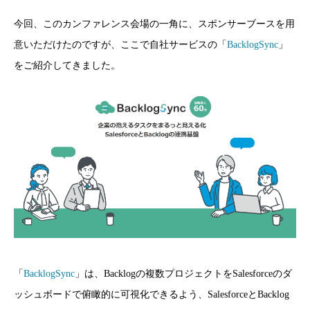
今回、このカンファレンス会場の一角に、スポンサーブースを用
意いただけたのですが、ここで自社サービスの「
BacklogSync
」
をご紹介してきました。
「
BacklogSync
」は、Backlogの複数プロジェクトをSalesforceのダ
ッシュボードで俯瞰的に可視化できるよう、SalesforceとBacklog