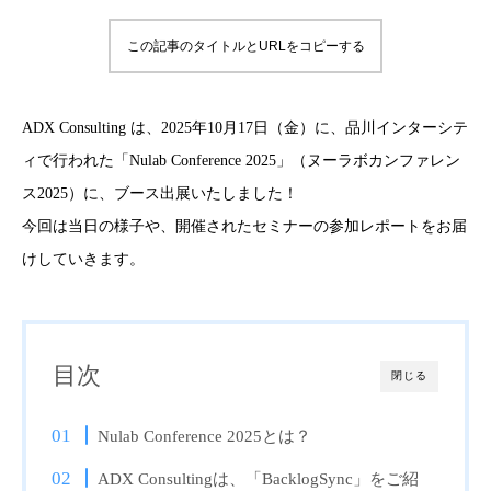
この記事のタイトルとURLをコピーする
ADX Consulting は、2025年10月17日（金）に、品川インターシテ
ィで行われた「Nulab Conference 2025」（ヌーラボカンファレン
ス2025）に、ブース出展いたしました！
今回は当日の様子や、開催されたセミナーの参加レポートをお届
けしていきます。
目次
閉じる
Nulab Conference 2025とは？
ADX Consultingは、「BacklogSync」をご紹