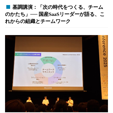
基調講演：「次の時代をつくる、チーム
のかたち」── 国産SaaSリーダーが語る、こ
れからの組織とチームワーク