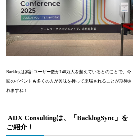
Backlogは累計ユーザー数が140万人を超えているとのことで、今
回のイベントも多くの方が興味を持って来場されることが期待さ
れますね！
ADX Consultingは、「BacklogSync」を
ご紹介！