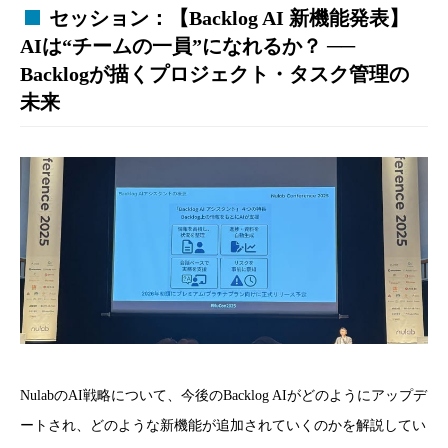
セッション：【Backlog AI 新機能発表】
AIは“チームの一員”になれるか？ ──
Backlogが描くプロジェクト・タスク管理の
未来
NulabのAI戦略について、今後のBacklog AIがどのようにアップデ
ートされ、どのような新機能が追加されていくのかを解説してい