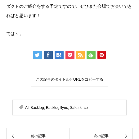
ダクトのご紹介をする予定ですので、ぜひまた会場でお会いでき
ればと思います！
では～。
この記事のタイトルとURLをコピーする
AI
,
Backlog
,
BacklogSync
,
Salesforce
前の記事
次の記事