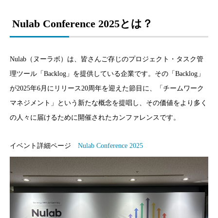
Nulab Conference 2025とは？
Nulab（ヌーラボ）は、皆さんご存じのプロジェクト・タスク管
理ツール「Backlog」を提供している企業です。その「Backlog」
が2025年6月にリリース20周年を迎えた節目に、「チームワーク
マネジメント」という新たな概念を提唱し、その価値をより多く
の人々に届けるために開催されたカンファレンスです。
イベント詳細ページ
Nulab Conference 2025