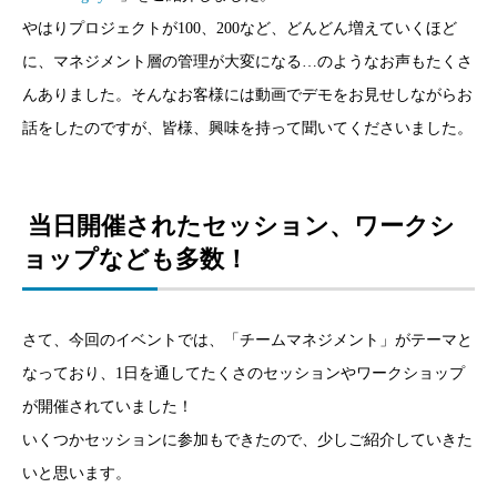
やはりプロジェクトが100、200など、どんどん増えていくほど
に、マネジメント層の管理が大変になる…のようなお声もたくさ
んありました。そんなお客様には動画でデモをお見せしながらお
話をしたのですが、皆様、興味を持って聞いてくださいました。
当日開催されたセッション、ワークシ
ョップなども多数！
さて、今回のイベントでは、「チームマネジメント」がテーマと
なっており、1日を通してたくさのセッションやワークショップ
が開催されていました！
いくつかセッションに参加もできたので、少しご紹介していきた
いと思います。