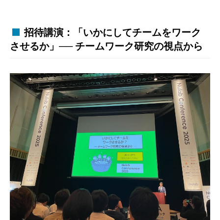
招待講演：「いかにしてチームをワーク
させるか」── チームワーク研究の視点から