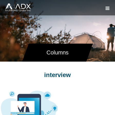
Columns
interview