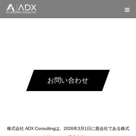
お問い合わせ
株式会社 ADX Consultingは、2026年3月1日に親会社である株式