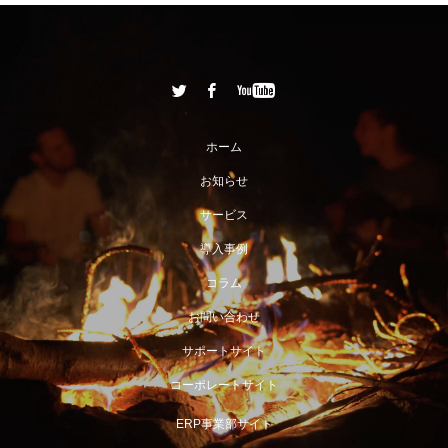
ホーム
お知らせ
サービス
導入事例
コラム
お問い合わせ
サポートサイト
コーポレートサイト
ERP事業部サイト