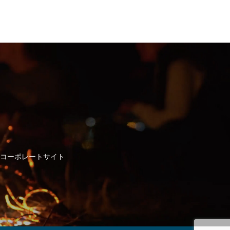
コーポレートサイト