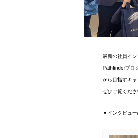
最新の社員イン
Pathfinde
から目指すキャ
ぜひご覧くださ
▼インタビュー