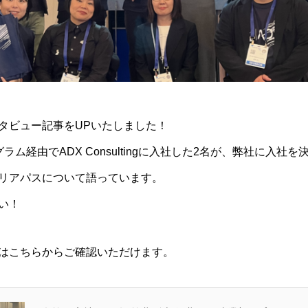
タビュー記事をUPいたしました！
rプログラム経由でADX Consultingに入社した2名が、弊社に入
リアパスについて語っています。
い！
はこちらからご確認いただけます。