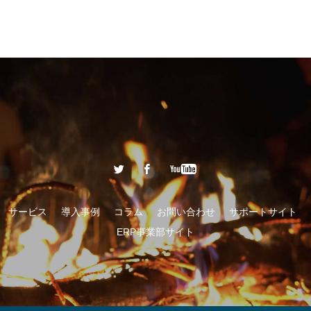
サービス
導入事例
コラム
お問い合わせ
サポートサイト
ERP事業部サイト