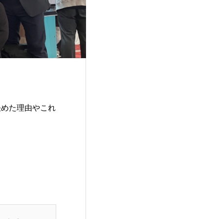
社を決めた理由やこれ