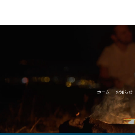
ホーム
お知らせ