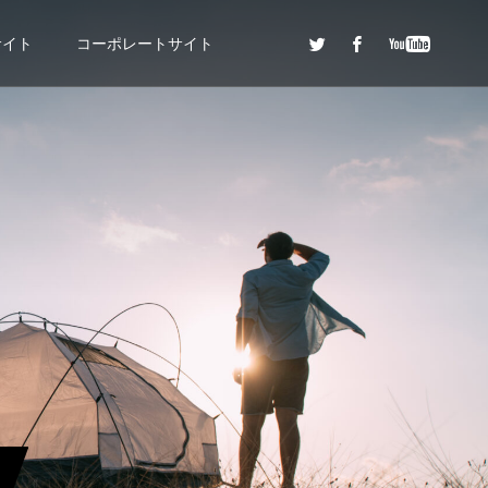
サイト
コーポレートサイト