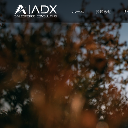
ホーム
お知らせ
サ