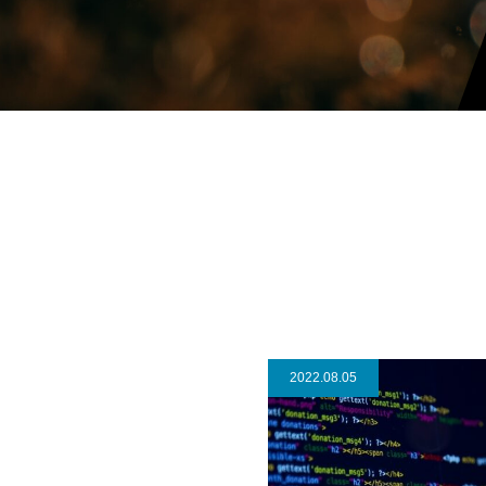
2022.08.05