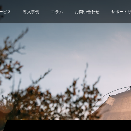
ービス
導入事例
コラム
お問い合わせ
サポート