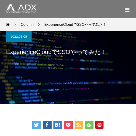
Column
ExperienceCloudでSSOやってみた！
2022.08.05
ExperienceCloudでSSOやってみた！