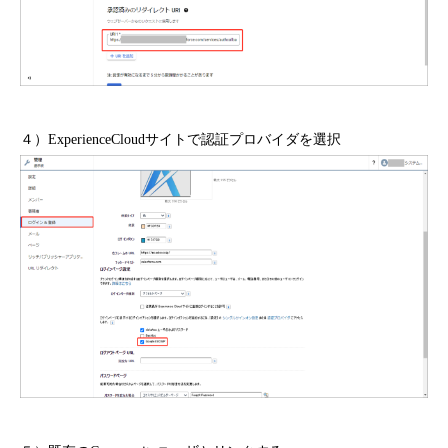
４）ExperienceCloudサイトで認証プロバイダを選択