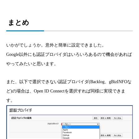
まとめ
いかがでしょうか。意外と簡単に設定できました。
Google以外にも認証プロバイダはいろいろあるので機会があれば
やってみたいと思います。
また、以下で選択できない認証プロバイダ(Backlog、gBizINFOな
ど)の場合は、Open ID Connectを選択すれば同様に実現できま
す。