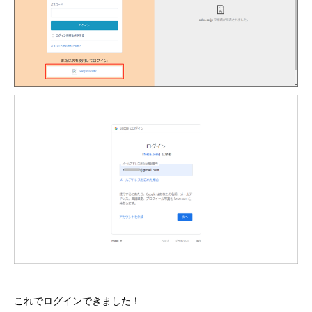
これでログインできました！