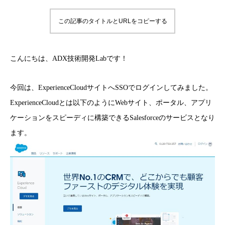
この記事のタイトルとURLをコピーする
こんにちは、ADX技術開発Labです！
今回は、ExperienceCloudサイトへSSOでログインしてみました。
ExperienceCloudとは以下のようにWebサイト、ポータル、アプリ
ケーションをスピーディに構築できるSalesforceのサービスとなり
ます。