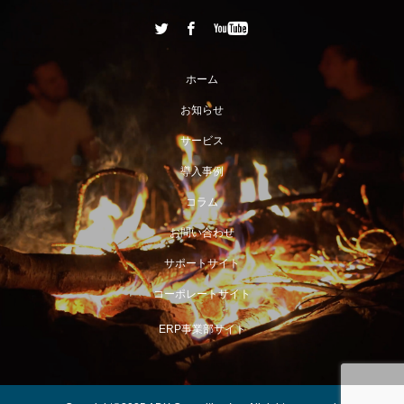
ホーム
お知らせ
サービス
導入事例
コラム
お問い合わせ
サポートサイト
コーポレートサイト
ERP事業部サイト