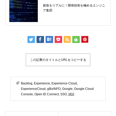
創造をリアルに！開発技術を極めるエンジニ
ア集団
この記事のタイトルとURLをコピーする
Backlog
,
Experience
,
Experience Cloud
,
ExperienceCloud
,
gBizINFO
,
Google
,
Google Cloud
Console
,
Open ID Connect
,
SSO
,
認証