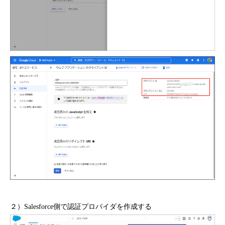
２）Salesforce側で認証プロバイダを作成する