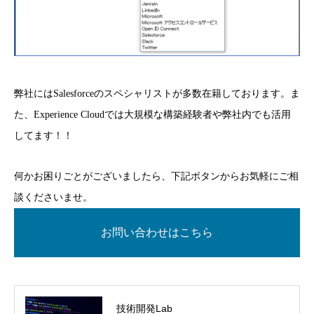
弊社にはSalesforceのスペシャリストが多数在籍しております。ま
た、Experience Cloudでは大規模な構築経験者や弊社内でも活用
してます！！
何かお困りごとがございましたら、下記ボタンからお気軽にご相
談くださいませ。
お問い合わせはこちら
技術開発Lab