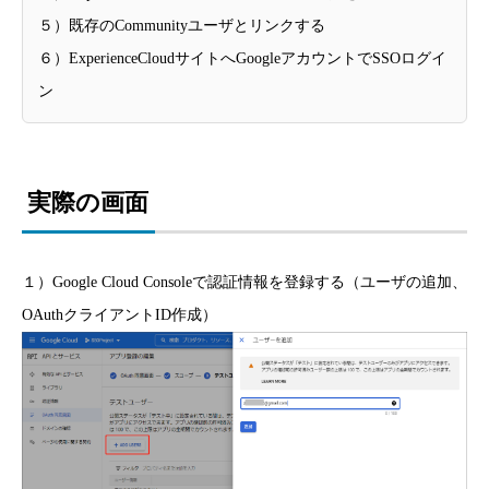
５）既存のCommunityユーザとリンクする
６）ExperienceCloudサイトへGoogleアカウントでSSOログイ
ン
実際の画面
１）Google Cloud Consoleで認証情報を登録する（ユーザの追加、
OAuthクライアントID作成）