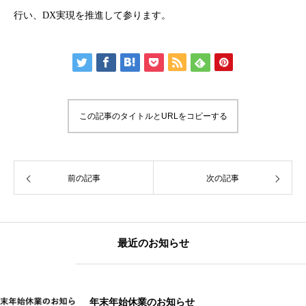
行い、DX実現を推進して参ります。
この記事のタイトルとURLをコピーする
前の記事
次の記事
最近のお知らせ
年末年始休業のお知らせ