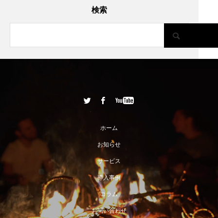
検索
ホーム
お知らせ
サービス
導入事例
コラム
お問い合わせ