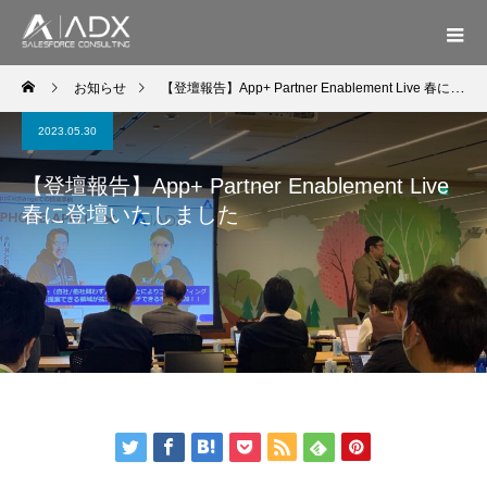
お知らせ
【登壇報告】App+ Partner Enablement Live 春に登壇いたしました
2023.05.30
【登壇報告】App+ Partner Enablement Live
春に登壇いたしました