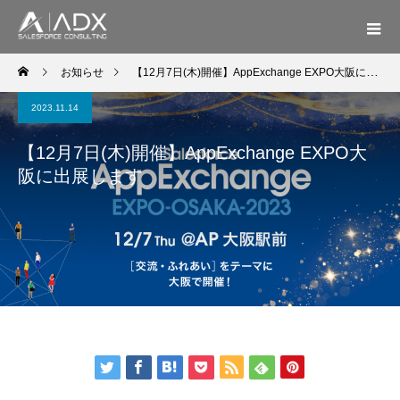
お知らせ
【12月7日(木)開催】AppExchange EXPO大阪に出展します
2023.11.14
【12月7日(木)開催】AppExchange EXPO大
阪に出展します