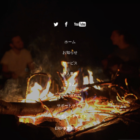
ホーム
お知らせ
サービス
導入事例
コラム
お問い合わせ
サポートサイト
コーポレートサイト
ERP事業部サイト