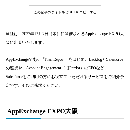
この記事のタイトルとURLをコピーする
当社は、2023年12月7日（木）に開催されるAppExchange EXPO大
阪に出展いたします。
AppExchangeである「PlainReport」をはじめ、BacklogとSalesforce
の連携や、Account Engagement（旧Pardot）のEFOなど、
Salesforceをご利用の方にお役立ていただけるサービスをご紹介予
定です。ぜひご来場ください。
AppExchange EXPO大阪