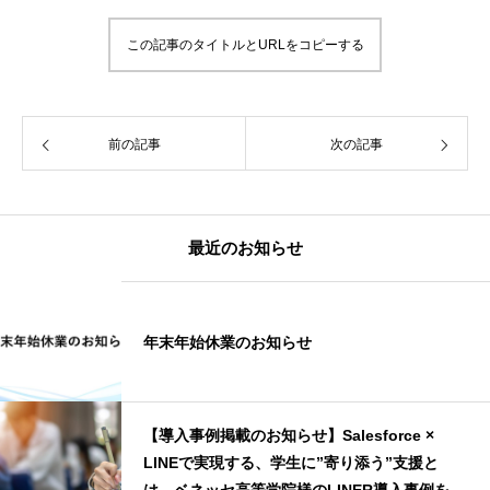
この記事のタイトルとURLをコピーする
前の記事
次の記事
最近のお知らせ
年末年始休業のお知らせ
【導入事例掲載のお知らせ】Salesforce ×
LINEで実現する、学生に”寄り添う”支援と
は。ベネッセ高等学院様のLINER導入事例を公