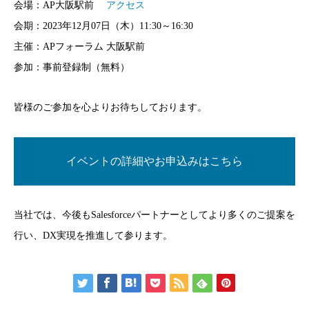
会場：AP大阪駅前
アクセス
会期：2023年12月07日（木）11:30～16:30
主催：APフォーラム 大阪駅前
参加：事前登録制（無料）
皆様のご参加を心よりお待ちしております。
イベントの詳細やお申込みはこちら
当社では、今後もSalesforceパートナーとしてより多くのご提案を
行い、DX実現を推進して参ります。