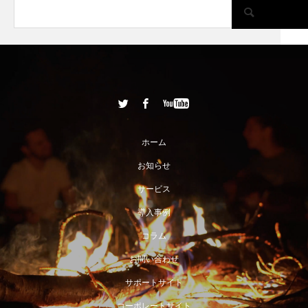
ホーム
お知らせ
サービス
導入事例
コラム
お問い合わせ
サポートサイト
コーポレートサイト