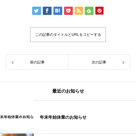
この記事のタイトルとURLをコピーする
前の記事
次の記事
最近のお知らせ
年末年始休業のお知らせ