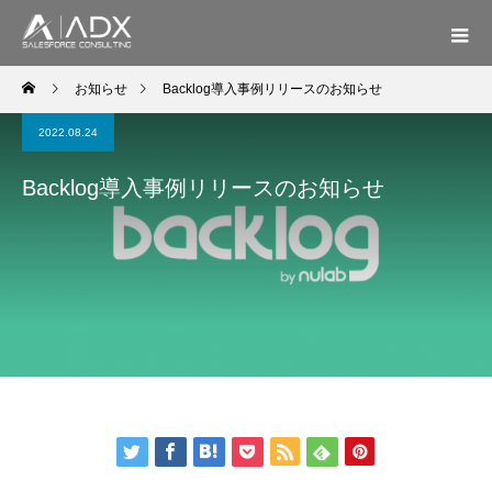
お知らせ
Backlog導入事例リリースのお知らせ
2022.08.24
Backlog導入事例リリースのお知らせ