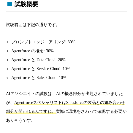
試験概要
試験範囲は下記の通りです。
プロンプトエンジニアリング: 30%
Agentforce の概念: 30%
Agentforce と Data Cloud: 20%
Agentforce と Service Cloud: 10%
Agentforce と Sales Cloud: 10%
AIアソシエイトの試験は、AIの概念部分が出題されていました
が、
AgentforceスペシャリストはSalesforceの製品との組み合わせ
部分が問われるんですね。
実際に環境をさわって確認する必要が
ありそうです。