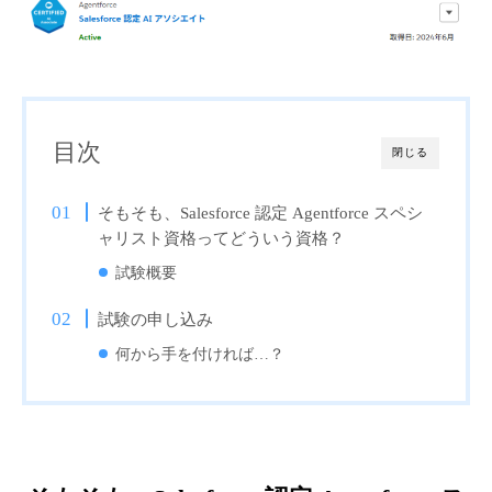
目次
閉じる
そもそも、Salesforce 認定 Agentforce スペシ
ャリスト資格ってどういう資格？
試験概要
試験の申し込み
何から手を付ければ…？