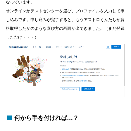
なっています。
オンラインかテストセンターを選び、プロファイルを入力して申
し込みです。申し込みが完了すると、もうアストロくんたちが資
格取得したかのような喜び方の画面が出てきました。（まだ登録
しただけ・・・）
何から手を付ければ…？