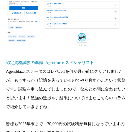
認定資格試験の準備: Agentforce スペシャリスト
Agentblazerステータスはレベル1を何か月か前にクリアしました
が、もうすっかり記憶を失っているのでやり直すか…という状態
です。試験を申し込んでしまったので、なんとか間に合わせたい
と思います！勉強の進捗や、結果についてはまたこちらのコラム
で紹介していきますね。
皆様も2025年末まで、30,000円の試験料が無料になっていますの