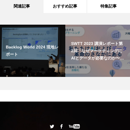
関連記事
おすすめ記事
特集記事
SWTT 2023 講演レポート第
Backlog World 2024 現地レ
2回「なぜマーケティングに
ポート
AIとデータが必要なのか〜事
例に学ぶデータの価値〜」