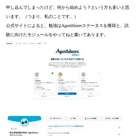
申し込んでしまったけど、何から始めよう？という方も多いと思
います。（つまり、私のことです。）
公式サイトによると、勉強はAgentblazerステータスを獲得と、試
験に向けたモジュールをやってねと書いてあります。