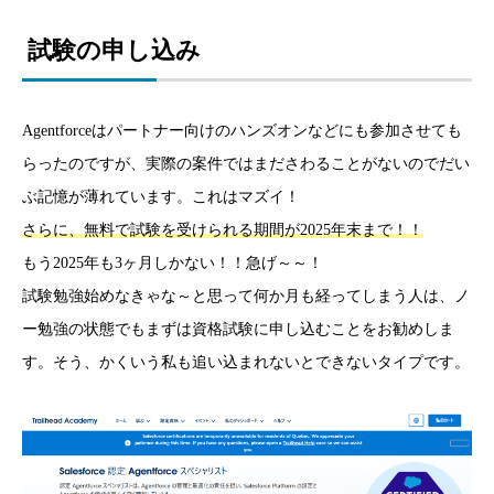
試験の申し込み
Agentforceはパートナー向けのハンズオンなどにも参加させても
らったのですが、実際の案件ではまださわることがないのでだい
ぶ記憶が薄れています。これはマズイ！
さらに、無料で試験を受けられる期間が2025年末まで！！
もう2025年も3ヶ月しかない！！急げ～～！
試験勉強始めなきゃな～と思って何か月も経ってしまう人は、ノ
ー勉強の状態でもまずは資格試験に申し込むことをお勧めしま
す。そう、かくいう私も追い込まれないとできないタイプです。