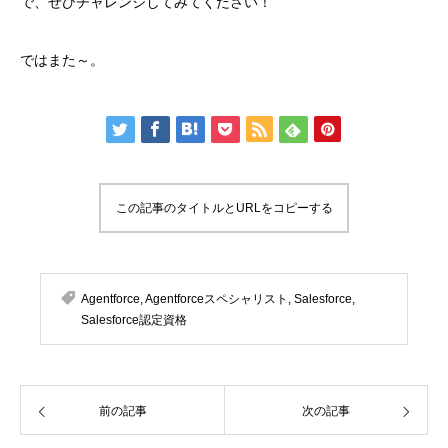
で、ぜひチャレンジしてみてください！
ではまた～。
この記事のタイトルとURLをコピーする
Agentforce
,
Agentforceスペシャリスト
,
Salesforce
,
Salesforce認定資格
前の記事
次の記事