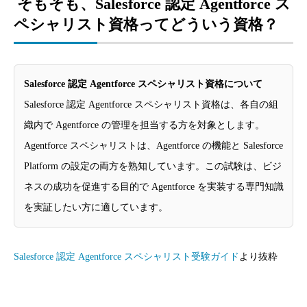
そもそも、Salesforce 認定 Agentforce ス
ペシャリスト資格ってどういう資格？
Salesforce 認定 Agentforce スペシャリスト資格について
Salesforce 認定 Agentforce スペシャリスト資格は、各自の組
織内で Agentforce の管理を担当する方を対象とします。
Agentforce スペシャリストは、Agentforce の機能と Salesforce
Platform の設定の両方を熟知しています。この試験は、ビジ
ネスの成功を促進する目的で Agentforce を実装する専門知識
を実証したい方に適しています。
Salesforce 認定 Agentforce スペシャリスト受験ガイド
より抜粋