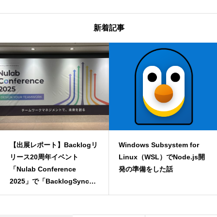
新着記事
【出展レポート】Backlogリ
Windows Subsystem for
リース20周年イベント
Linux（WSL）でNode.js開
「Nulab Conference
発の準備をした話
2025」で「BacklogSync」
をご紹介してきました！