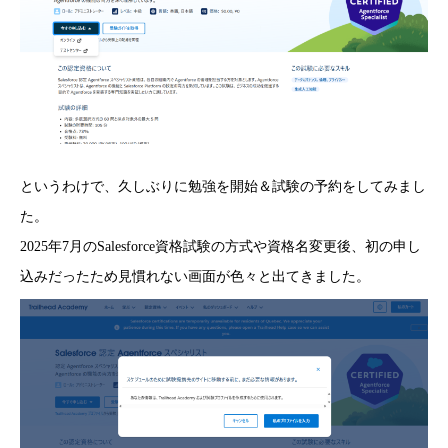
というわけで、久しぶりに勉強を開始＆試験の予約をしてみまし
た。
2025年7月のSalesforce資格試験の方式や資格名変更後、初の申し
込みだったため見慣れない画面が色々と出てきました。