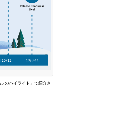
25 のハイライト」で紹介さ