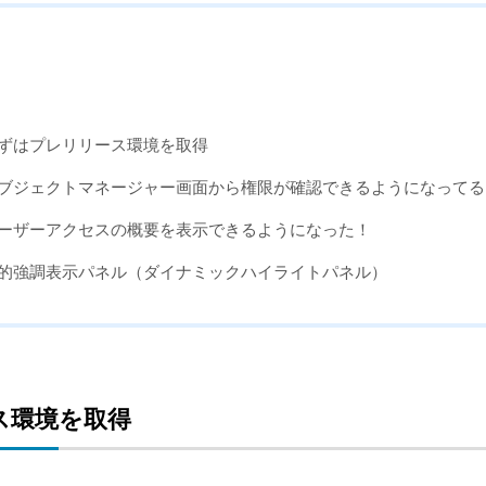
ずはプレリリース環境を取得
ブジェクトマネージャー画面から権限が確認できるようになってる
ーザーアクセスの概要を表示できるようになった！
的強調表示パネル（ダイナミックハイライトパネル）
ス環境を取得