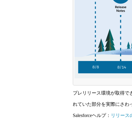
プレリリース環境が取得できる
れていた部分を実際にさわ
Salesforceヘルプ：
リリース