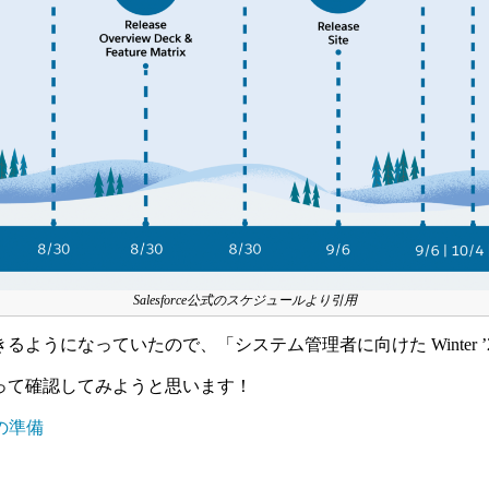
Salesforce公式のスケジュールより引用
ようになっていたので、「システム管理者に向けた Winter ’
って確認してみようと思います！
の準備