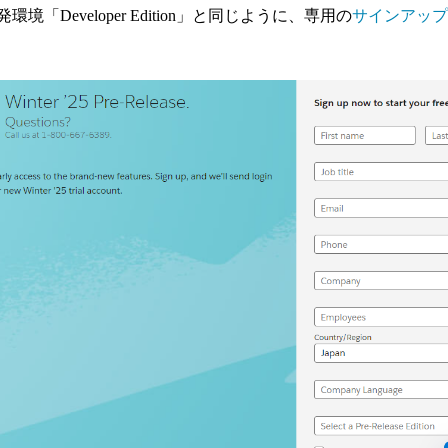
開発環境「Developer Edition」と同じように、専用の
サインアップ