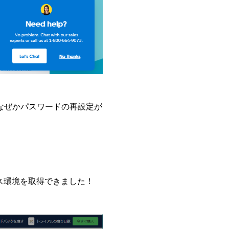
なぜかパスワードの再設定が
ス環境を取得できました！