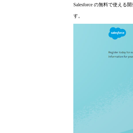
Salesforce の無料で使える
す。