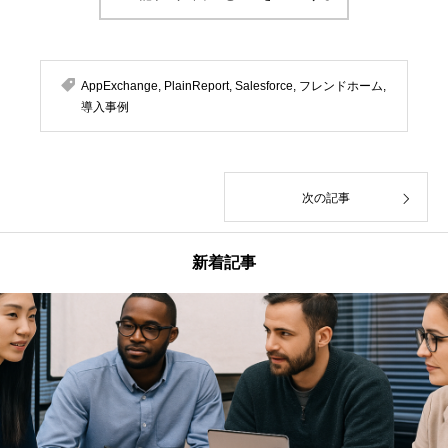
AppExchange
,
PlainReport
,
Salesforce
,
フレンドホーム
,
導入事例
次の記事
新着記事