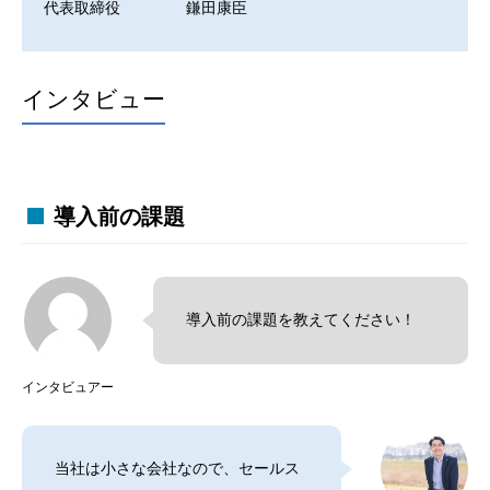
代表取締役
鎌田康臣
インタビュー
導入前の課題
導入前の課題を教えてください！
インタビュアー
当社は小さな会社なので、セールス