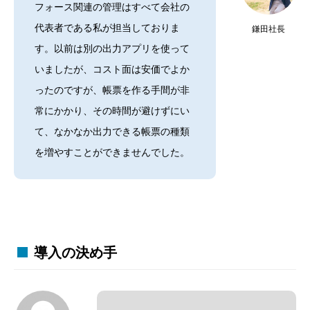
フォース関連の管理はすべて会社の
代表者である私が担当しておりま
鎌田社長
す。以前は別の出力アプリを使って
いましたが、コスト面は安価でよか
ったのですが、帳票を作る手間が非
常にかかり、その時間が避けずにい
て、なかなか出力できる帳票の種類
を増やすことができませんでした。
導入の決め手