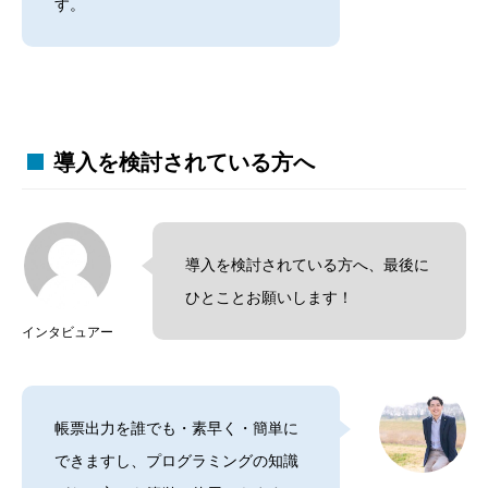
す。
導入を検討されている方へ
導入を検討されている方へ、最後に
ひとことお願いします！
インタビュアー
帳票出力を誰でも・素早く・簡単に
できますし、プログラミングの知識