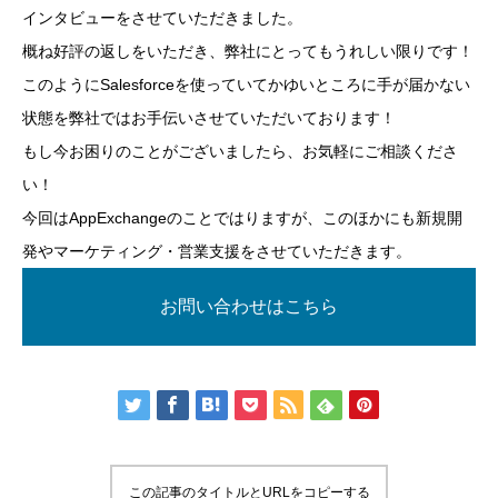
インタビューをさせていただきました。
概ね好評の返しをいただき、弊社にとってもうれしい限りです！
このようにSalesforceを使っていてかゆいところに手が届かない
状態を弊社ではお手伝いさせていただいております！
もし今お困りのことがございましたら、お気軽にご相談くださ
い！
今回はAppExchangeのことではりますが、このほかにも新規開
発やマーケティング・営業支援をさせていただきます。
お問い合わせはこちら
この記事のタイトルとURLをコピーする