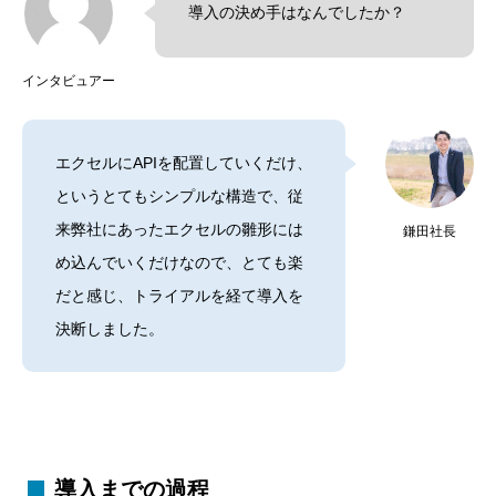
導入の決め手はなんでしたか？
インタビュアー
エクセルにAPIを配置していくだけ、
というとてもシンプルな構造で、従
来弊社にあったエクセルの雛形には
鎌田社長
め込んでいくだけなので、とても楽
だと感じ、トライアルを経て導入を
決断しました。
導入までの過程