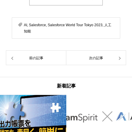
AI
,
Salesforce
,
Salesforce World Tour Tokyo 2023
,
人工
知能
前の記事
次の記事
新着記事