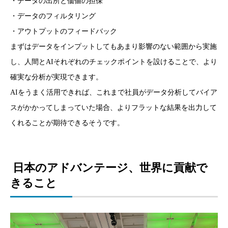
・データの出所と価値の担保
・データのフィルタリング
・アウトプットのフィードバック
まずはデータをインプットしてもあまり影響のない範囲から実施
し、人間とAIそれぞれのチェックポイントを設けることで、より
確実な分析が実現できます。
AIをうまく活用できれば、これまで社員がデータ分析してバイア
スがかかってしまっていた場合、よりフラットな結果を出力して
くれることが期待できるそうです。
日本のアドバンテージ、世界に貢献で
きること