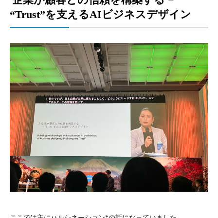
“Trust”を支えるAIビジネスデザイン
ここでは主にハルシネーション*の話になっていました。