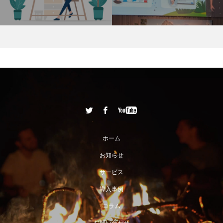
ィング」
ホーム
お知らせ
サービス
導入事例
コラム