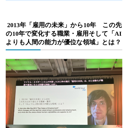
2013年「雇用の未来」から10年 この先
の10年で変化する職業・雇用そして「AI
よりも人間の能力が優位な領域」とは？