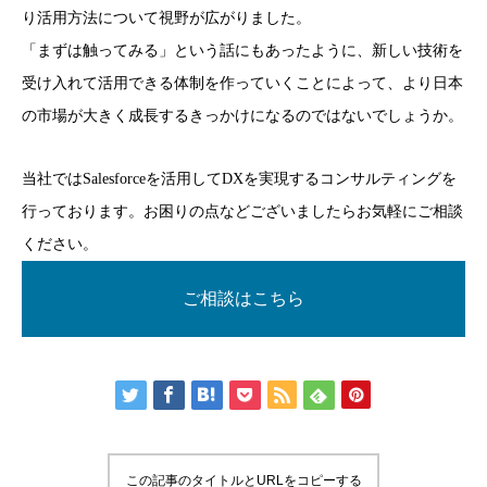
り活用方法について視野が広がりました。
「まずは触ってみる」という話にもあったように、新しい技術を
受け入れて活用できる体制を作っていくことによって、より日本
の市場が大きく成長するきっかけになるのではないでしょうか。
当社ではSalesforceを活用してDXを実現するコンサルティングを
行っております。お困りの点などございましたらお気軽にご相談
ください。
ご相談はこちら
この記事のタイトルとURLをコピーする