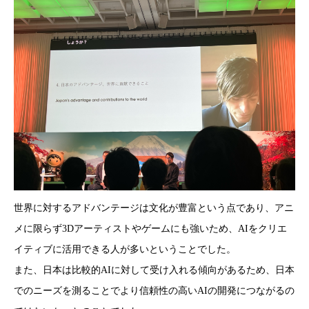
世界に対するアドバンテージは文化が豊富という点であり、アニ
メに限らず3Dアーティストやゲームにも強いため、AIをクリエ
イティブに活用できる人が多いということでした。
また、日本は比較的AIに対して受け入れる傾向があるため、日本
でのニーズを測ることでより信頼性の高いAIの開発につながるの