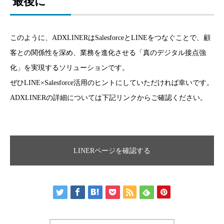
最後に
このように、ADXLINERはSalesforceとLINEをつなぐことで、顧
客との関係性を深め、業務を進化させる「真のデジタル接点強
化」を実現するソリューションです。
ぜひLINE×Salesforce活用のヒントにしていただければ幸いです。
ADXLINERの詳細については下記リンクからご確認ください。
LINERページを確認する