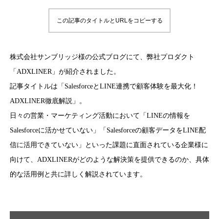
この記事のタイトルとURLをコピーする
株式会社サンブリッジ様の公式ブログにて、弊社プロダクト
「ADXLINER」が紹介されました。
記事タイトルは「SalesforceとLINE連携で顧客体験を最大化！
ADXLINER徹底解説」。
日々の営業・マーケティング活動において「LINEの情報を
Salesforceに活かせていない」「Salesforceの顧客データをLINE配
信に活用できていない」といった課題に直面されている企業様に
向けて、ADXLINERがどのような解決策を提供できるのか、具体
的な活用例と共に詳しく解説されています。