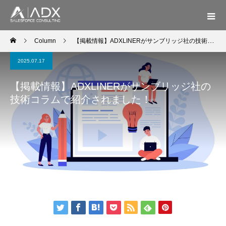
Column
【掲載情報】ADXLINERがサンブリッジ社の技術コラムで紹介されました！
2025.07.17
【掲載情報】ADXLINERがサンブリッジ社の
技術コラムで紹介されました！