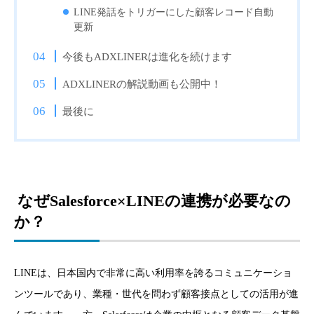
LINE発話をトリガーにした顧客レコード自動
更新
今後もADXLINERは進化を続けます
ADXLINERの解説動画も公開中！
最後に
なぜSalesforce×LINEの連携が必要なの
か？
LINEは、日本国内で非常に高い利用率を誇るコミュニケーショ
ンツールであり、業種・世代を問わず顧客接点としての活用が進