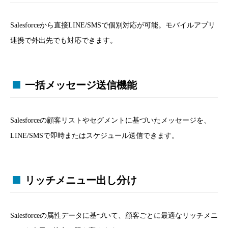
Salesforceから直接LINE/SMSで個別対応が可能。モバイルアプリ
連携で外出先でも対応できます。
一括メッセージ送信機能
Salesforceの顧客リストやセグメントに基づいたメッセージを、
LINE/SMSで即時またはスケジュール送信できます。
リッチメニュー出し分け
Salesforceの属性データに基づいて、顧客ごとに最適なリッチメニ