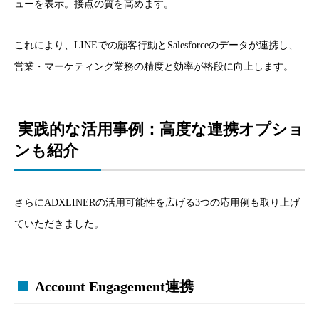
ューを表示。接点の質を高めます。
これにより、LINEでの顧客行動とSalesforceのデータが連携し、
営業・マーケティング業務の精度と効率が格段に向上します。
実践的な活用事例：高度な連携オプショ
ンも紹介
さらにADXLINERの活用可能性を広げる3つの応用例も取り上げ
ていただきました。
Account Engagement連携