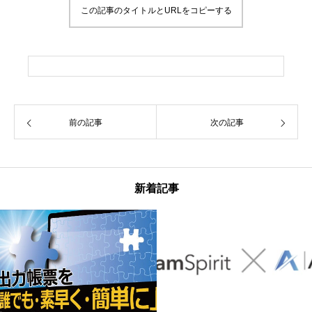
この記事のタイトルとURLをコピーする
前の記事
次の記事
新着記事