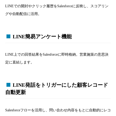
LINEでの開封やクリック履歴をSalesforceに反映し、スコアリン
グや自動配信に活用。
LINE簡易アンケート機能
LINE上での回答結果をSalesforceに即時格納。営業施策の意思決
定に直結します。
LINE発話をトリガーにした顧客レコード
自動更新
Salesforceフローを活用し、問い合わせ内容をもとに自動的にレコ