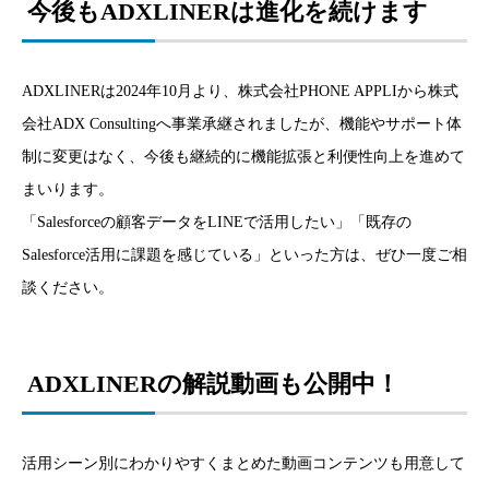
今後もADXLINERは進化を続けます
ADXLINERは2024年10月より、株式会社PHONE APPLIから株式
会社ADX Consultingへ事業承継されましたが、機能やサポート体
制に変更はなく、今後も継続的に機能拡張と利便性向上を進めて
まいります。
「Salesforceの顧客データをLINEで活用したい」「既存の
Salesforce活用に課題を感じている」といった方は、ぜひ一度ご相
談ください。
ADXLINERの解説動画も公開中！
活用シーン別にわかりやすくまとめた動画コンテンツも用意して