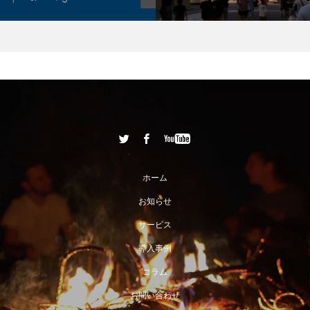
ホーム
お知らせ
サービス
導入事例
コラム
お問い合わせ