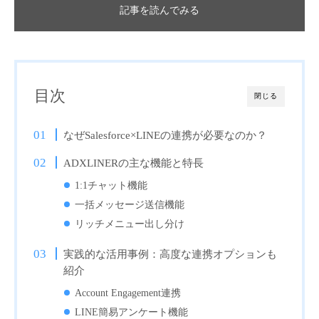
記事を読んでみる
目次
閉じる
なぜSalesforce×LINEの連携が必要なのか？
ADXLINERの主な機能と特長
1:1チャット機能
一括メッセージ送信機能
リッチメニュー出し分け
実践的な活用事例：高度な連携オプションも
紹介
Account Engagement連携
LINE簡易アンケート機能