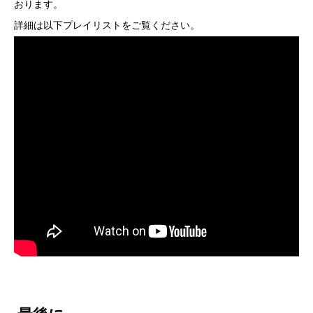
おります。
詳細は以下プレイリストをご覧ください。