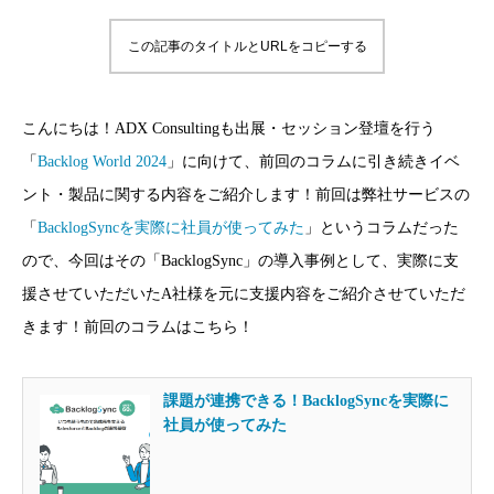
この記事のタイトルとURLをコピーする
こんにちは！ADX Consultingも出展・セッション登壇を行う
「
Backlog World 2024
」に向けて、前回のコラムに引き続きイベ
ント・製品に関する内容をご紹介します！前回は弊社サービスの
「
BacklogSyncを実際に社員が使ってみた
」というコラムだった
ので、今回はその「BacklogSync」の導入事例として、実際に支
援させていただいたA社様を元に支援内容をご紹介させていただ
きます！前回のコラムはこちら！
課題が連携できる！BacklogSyncを実際に
社員が使ってみた