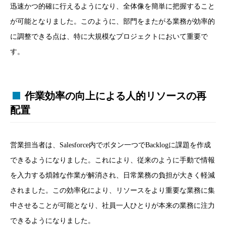
迅速かつ的確に行えるようになり、全体像を簡単に把握すること
が可能となりました。このように、部門をまたがる業務が効率的
に調整できる点は、特に大規模なプロジェクトにおいて重要で
す。
作業効率の向上による人的リソースの再
配置
営業担当者は、Salesforce内でボタン一つでBacklogに課題を作成
できるようになりました。これにより、従来のように手動で情報
を入力する煩雑な作業が解消され、日常業務の負担が大きく軽減
されました。この効率化により、リソースをより重要な業務に集
中させることが可能となり、社員一人ひとりが本来の業務に注力
できるようになりました。