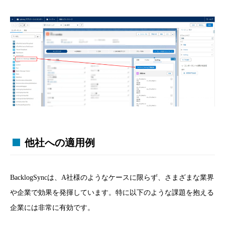
他社への適用例
BacklogSyncは、A社様のようなケースに限らず、さまざまな業界
や企業で効果を発揮しています。特に以下のような課題を抱える
企業には非常に有効です。