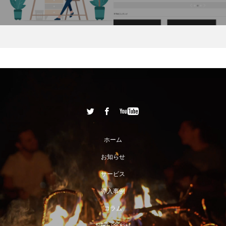
勉強法とは
ホーム
お知らせ
サービス
導入事例
コラム
お問い合わせ