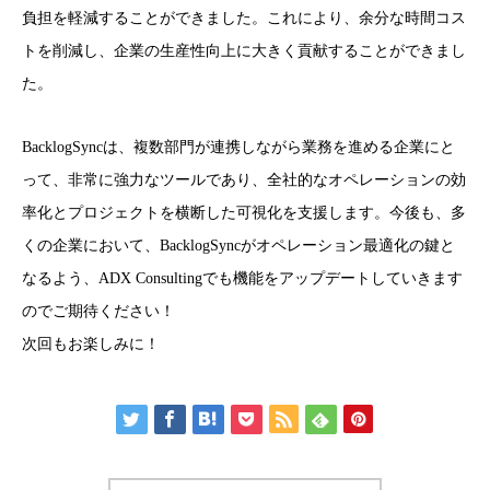
負担を軽減することができました。これにより、余分な時間コス
トを削減し、企業の生産性向上に大きく貢献することができまし
た。
BacklogSyncは、複数部門が連携しながら業務を進める企業にと
って、非常に強力なツールであり、全社的なオペレーションの効
率化とプロジェクトを横断した可視化を支援します。今後も、多
くの企業において、BacklogSyncがオペレーション最適化の鍵と
なるよう、ADX Consultingでも機能をアップデートしていきます
のでご期待ください！
次回もお楽しみに！