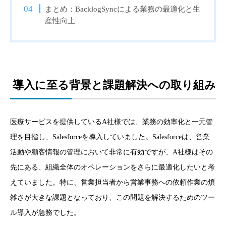
まとめ：BacklogSyncによる業務の最適化と生
産性向上
導入に至る背景と課題解決への取り組み
医療サービスを提供しているA社様では、業務の効率化と一元管
理を目指し、Salesforceを導入していました。Salesforceは、営業
活動や顧客情報の管理において非常に有効ですが、A社様はその
先にある、組織全体のオペレーションをさらに最適化したいと考
えていました。特に、営業担当者から営業事務への依頼作業の煩
雑さが大きな課題となっており、この問題を解決するためのツー
ル導入が急務でした。