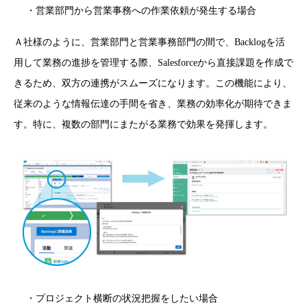
・営業部門から営業事務への作業依頼が発生する場合
Ａ社様のように、営業部門と営業事務部門の間で、Backlogを活
用して業務の進捗を管理する際、Salesforceから直接課題を作成で
きるため、双方の連携がスムーズになります。この機能により、
従来のような情報伝達の手間を省き、業務の効率化が期待できま
す。特に、複数の部門にまたがる業務で効果を発揮します。
・プロジェクト横断の状況把握をしたい場合