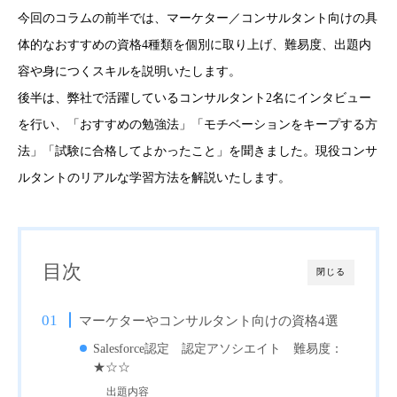
今回のコラムの前半では、マーケター／コンサルタント向けの具
体的なおすすめの資格4種類を個別に取り上げ、難易度、出題内
容や身につくスキルを説明いたします。
後半は、弊社で活躍しているコンサルタント2名にインタビュー
を行い、「おすすめの勉強法」「モチベーションをキープする方
法」「試験に合格してよかったこと」を聞きました。現役コンサ
ルタントのリアルな学習方法を解説いたします。
目次
閉じる
マーケターやコンサルタント向けの資格4選
Salesforce認定 認定アソシエイト 難易度：
★☆☆
出題内容