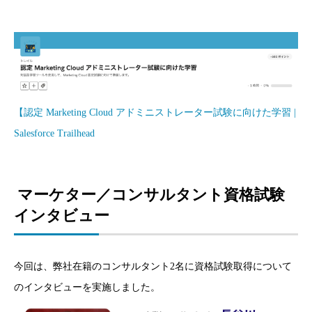
【認定 Marketing Cloud アドミニストレーター試験に向けた学習 |
Salesforce Trailhead
マーケター／コンサルタント資格試験
インタビュー
今回は、弊社在籍のコンサルタント2名に資格試験取得について
のインタビューを実施しました。