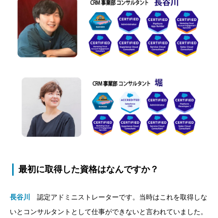
最初に取得した資格はなんですか？
長谷川
認定アドミニストレーターです。当時はこれを取得しな
いとコンサルタントとして仕事ができないと言われていました。