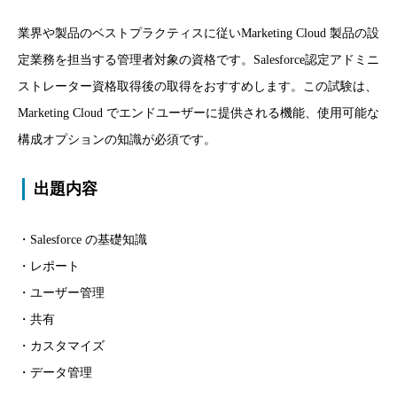
業界や製品のベストプラクティスに従いMarketing Cloud 製品の設
定業務を担当する管理者対象の資格です。Salesforce認定アドミニ
ストレーター資格取得後の取得をおすすめします。この試験は、
Marketing Cloud でエンドユーザーに提供される機能、使用可能な
構成オプションの知識が必須です。
出題内容
・Salesforce の基礎知識
・レポート
・ユーザー管理
・共有
・カスタマイズ
・データ管理