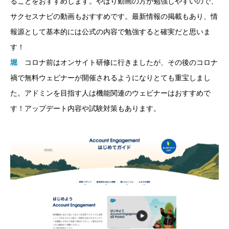
ることをおすすめします。やはり動画の方が勉強しやすいので、
サクセスナビの動画もおすすめです。最新情報の掲載もあり、情
報源として基本的には公式の内容で勉強すると確実だと思いま
す！
堀
コロナ前はオンサイト研修に行きましたが、その後のコロナ
禍で無料ウェビナーが開催されるようになりとても重宝しまし
た。アドミンを目指す人は機能関連のウェビナーはおすすめで
す！アップデート内容や試験対策もあります。