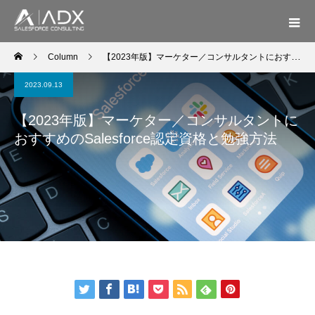
Column
【2023年版】マーケター／コンサルタントにおすすめのSalesforce認定資格と勉強方法
2023.09.13
【2023年版】マーケター／コンサルタントに
おすすめのSalesforce認定資格と勉強方法