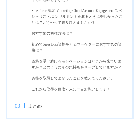
Salesforce 認定 Marketing Cloud Account Engagement スペ
シャリスト/コンサルタントを取るときに難しかったこ
とは？どうやって乗り越えましたか？
おすすめの勉強方法は？
初めてSalesforce資格をとるマーケターにおすすめの資
格は？
資格を受け続けるモチベーションはどこから来ていま
すか？どのようにその気持ちをキープしていますか？
資格を取得してよかったことを教えてください。
これから取得を目指す人に一言お願いします！
まとめ