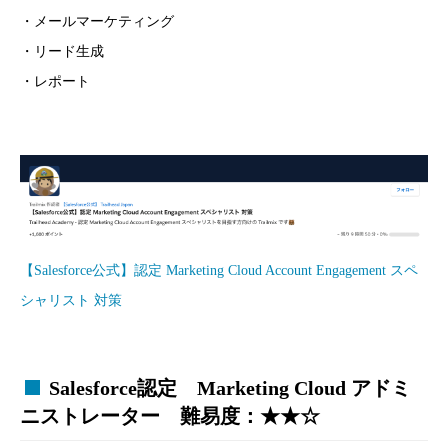
・メールマーケティング
・リード生成
・レポート
【Salesforce公式】認定 Marketing Cloud Account Engagement スペ
シャリスト 対策
Salesforce認定 Marketing Cloud アドミ
ニストレーター 難易度：★★☆