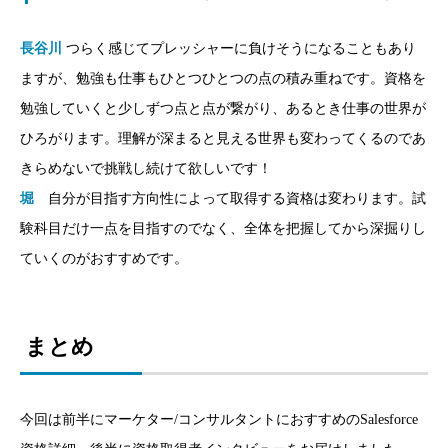
長谷川
つらく感じてプレッシャーに負けそうになることもあり
ますが、勉強も仕事もひとつひとつの点の積み重ねです。資格を
勉強していくと少しずつ点と点が繋がり、あるとき仕事の世界が
ひろがります。理解が深まると見える世界も変わってくるのであ
きらめないで挑戦し続けて欲しいです！
堀
自分が目指す方向性によって取得する資格は変わります。試
験科目だけ一点を目指すのでなく、全体を把握してから深掘りし
ていくのがおすすめです。
まとめ
今回は前半にマーケター/コンサルタントにおすすめのSalesforce