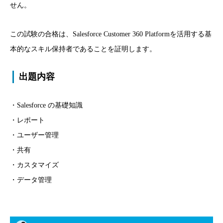
せん。
この試験の合格は、Salesforce Customer 360 Platformを活用する基
本的なスキル保持者であることを証明します。
出題内容
・Salesforce の基礎知識
・レポート
・ユーザー管理
・共有
・カスタマイズ
・データ管理