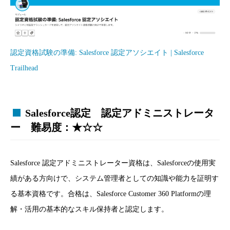
認定資格試験の準備: Salesforce 認定アソシエイト | Salesforce
Trailhead
Salesforce認定 認定アドミニストレータ
ー 難易度：★☆☆
Salesforce 認定アドミニストレーター資格は、Salesforceの使用実
績がある方向けで、システム管理者としての知識や能力を証明す
る基本資格です。合格は、Salesforce Customer 360 Platformの理
解・活用の基本的なスキル保持者と認定します。