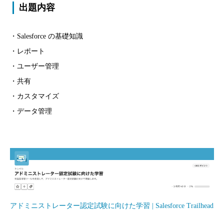
出題内容
・Salesforce の基礎知識
・レポート
・ユーザー管理
・共有
・カスタマイズ
・データ管理
アドミニストレーター認定試験に向けた学習 | Salesforce Trailhead