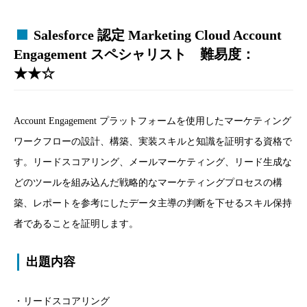
Salesforce 認定 Marketing Cloud Account
Engagement スペシャリスト 難易度：
★★☆
Account Engagement プラットフォームを使用したマーケティング
ワークフローの設計、構築、実装スキルと知識を証明する資格で
す。リードスコアリング、メールマーケティング、リード生成な
どのツールを組み込んだ戦略的なマーケティングプロセスの構
築、レポートを参考にしたデータ主導の判断を下せるスキル保持
者であることを証明します。
出題内容
・リードスコアリング