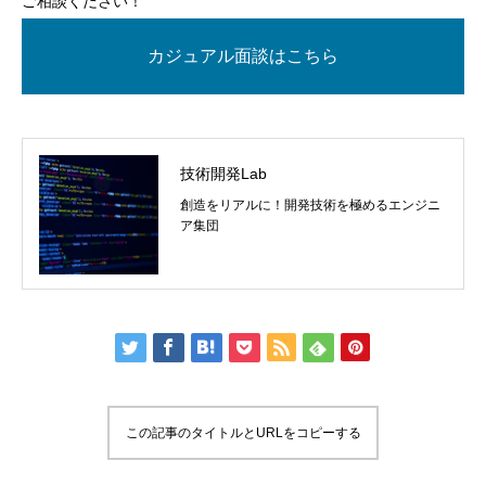
ご相談ください！
カジュアル面談はこちら
技術開発Lab
創造をリアルに！開発技術を極めるエンジニ
ア集団
この記事のタイトルとURLをコピーする