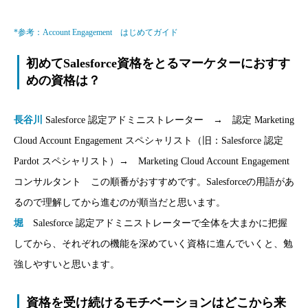
*参考：Account Engagement はじめてガイド
初めてSalesforce資格をとるマーケターにおすす
めの資格は？
長谷川
Salesforce 認定アドミニストレーター → 認定 Marketing
Cloud Account Engagement スペシャリスト（旧：Salesforce 認定
Pardot スペシャリスト）→ Marketing Cloud Account Engagement
コンサルタント この順番がおすすめです。Salesforceの用語があ
るので理解してから進むのが順当だと思います。
堀
Salesforce 認定アドミニストレーターで全体を大まかに把握
してから、それぞれの機能を深めていく資格に進んでいくと、勉
強しやすいと思います。
資格を受け続けるモチベーションはどこから来