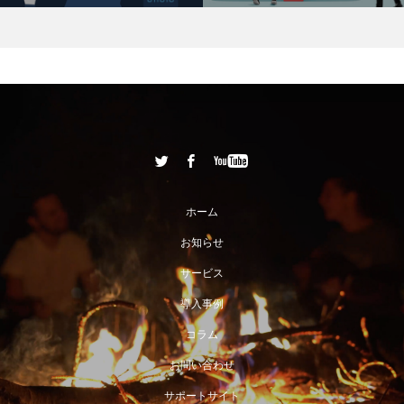
ホーム
お知らせ
サービス
導入事例
コラム
お問い合わせ
サポートサイト