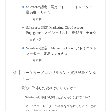
Salesforce認定 認定アドミニストレーター
難易度：★☆☆
出題内容
Salesforce 認定 Marketing Cloud Account
Engagement スペシャリスト 難易度：★★☆
出題内容
Salesforce認定 Marketing Cloud アドミニスト
レーター 難易度：★★☆
出題内容
マーケター／コンサルタント資格試験インタ
ビュー
最初に取得した資格はなんですか？
Salesforceの資格を取得したきっかけは何ですか？
アドミニストレーターの資格を取得するために、どの
くらい勉強しましたか？