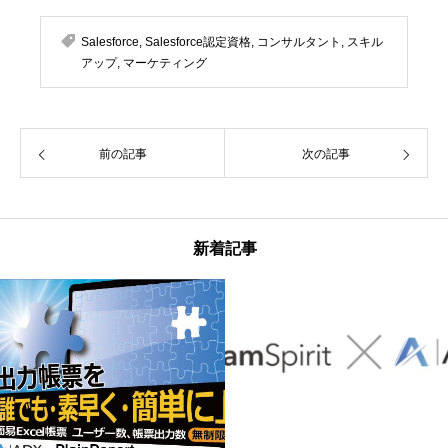
Salesforce
,
Salesforce認定資格
,
コンサルタント
,
スキル
アップ
,
マーケティング
前の記事
次の記事
新着記事