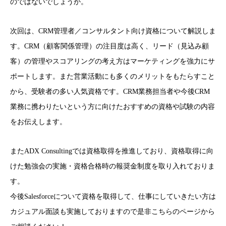
のではないでしょうか。
次回は、CRM管理者／コンサルタント向け資格について解説しま
す。CRM（顧客関係管理）の注目度は高く、リード（見込み顧
客）の管理やスコアリングの考え方はマーケティングを強力にサ
ポートします。また営業活動にも多くのメリットをもたらすこと
から、受験者の多い人気資格です。CRM業務担当者や今後CRM
業務に携わりたいという方に向けたおすすめの資格や試験の内容
をお伝えします。
またADX Consultingでは資格取得を推進しており、資格取得に向
けた勉強会の実施・資格合格時の報奨金制度を取り入れておりま
す。
今後Salesforceについて資格を取得して、仕事にしていきたい方は
カジュアル面談も実施しておりますので是非こちらのページから