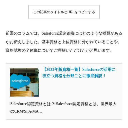
この記事のタイトルとURLをコピーする
前回のコラムでは、Salesforce認定資格にはどのような種類がある
かお伝えしました。基本資格と上位資格に分かれていることや、
資格試験の全体像についてご理解いただけたかと思います。
【2023年版資格一覧】Salesforceの活用に
役立つ資格を分野ごとに徹底解説！
Salesforce認定資格とは？ Salesforce認定資格とは、世界最大
のCRM/SFA/MA...