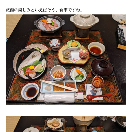
旅館の楽しみといえばそう、食事ですね。