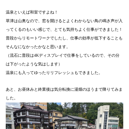
温泉といえば和室ですよね！
草津は山奥なので、窓を開けるとよくわからない鳥の鳴き声が入
ってくるのもいい感じで、とても気持ちよく仕事ができました！
普段からリモートワークでしたし、仕事の効率が低下することも
そんなになかったかなと思います。
（流石に普段は4Kディスプレイで仕事をしているので、その分
は下がったような気はします）
温泉にも入ってゆったりリフレッシュもできました。
あと、お昼休みと終業後は気分転換に湯畑のほうまで降りてみま
した。