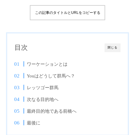
この記事のタイトルとURLをコピーする
目次
閉じる
ワーケーションとは
Youはどうして群馬へ？
レッツゴー群馬
次なる目的地へ
最終目的地である前橋へ
最後に