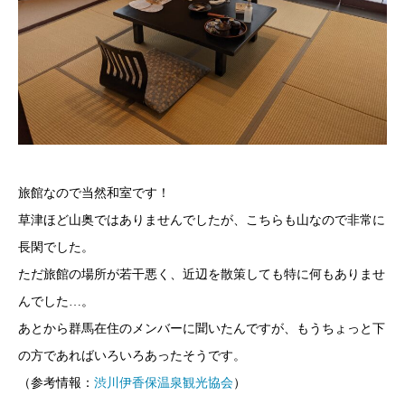
旅館なので当然和室です！
草津ほど山奥ではありませんでしたが、こちらも山なので非常に
長閑でした。
ただ旅館の場所が若干悪く、近辺を散策しても特に何もありませ
んでした…。
あとから群馬在住のメンバーに聞いたんですが、もうちょっと下
の方であればいろいろあったそうです。
（参考情報：
渋川伊香保温泉観光協会
）