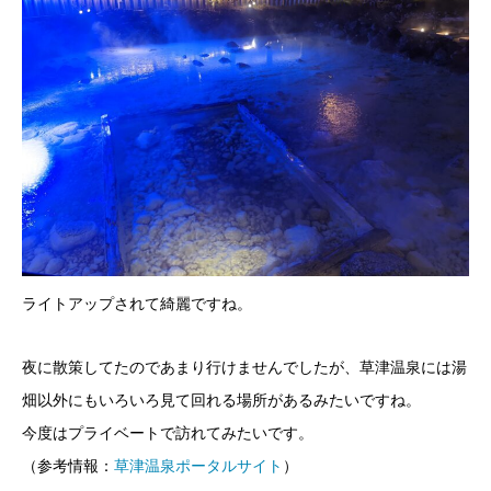
ライトアップされて綺麗ですね。
夜に散策してたのであまり行けませんでしたが、草津温泉には湯
畑以外にもいろいろ見て回れる場所があるみたいですね。
今度はプライベートで訪れてみたいです。
（参考情報：
草津温泉ポータルサイト
）