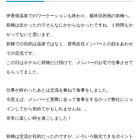
伊香保温泉でのワーケーションも終わり、最終目的地の前橋へ。
前橋は近かったのでそんなにかからなかったですね、１時間もか
かってないと思います。
前橋での目的は温泉ではなく、群馬在住メンバーとの顔をあわせ
ての交流です。
この日はホテルに荷物だけ預けて、メンバーのお宅で仕事させて
もらってました。
仕事が終わったあとは交流を兼ねて食事をしました。
今思えば、メンバーと実際に会って食事をするのって弊社にジョ
インしてから初めてかもしれませんね…。
非常に楽しい時を過ごしました！
前橋は交流が目的だったのですが、いろいろ観光できるポイント