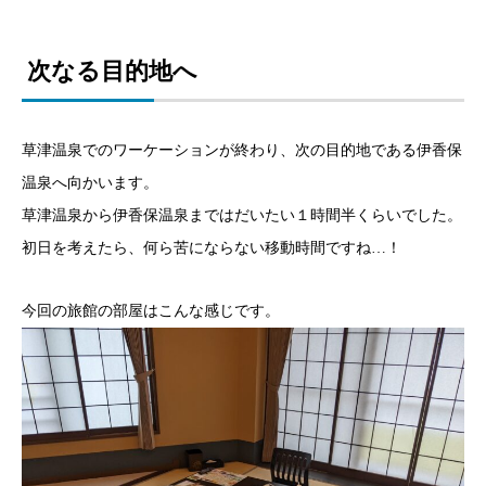
次なる目的地へ
草津温泉でのワーケーションが終わり、次の目的地である伊香保
温泉へ向かいます。
草津温泉から伊香保温泉まではだいたい１時間半くらいでした。
初日を考えたら、何ら苦にならない移動時間ですね…！
今回の旅館の部屋はこんな感じです。