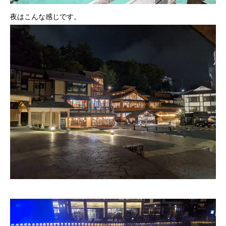
夜はこんな感じです。