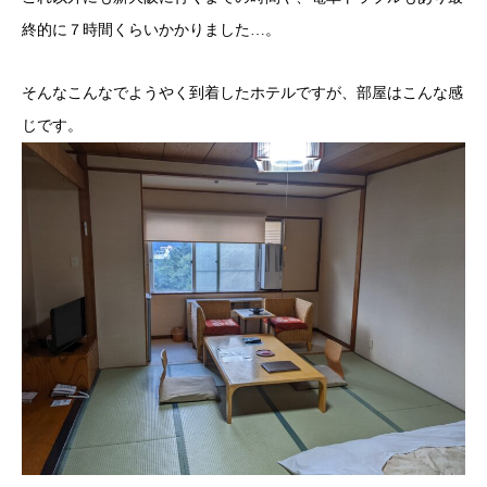
終的に７時間くらいかかりました…。
そんなこんなでようやく到着したホテルですが、部屋はこんな感
じです。