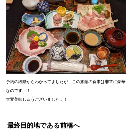
予約の段階からわかってましたが、この旅館の食事は非常に豪華
なのです…！
大変美味しゅうございました…！
最終目的地である前橋へ