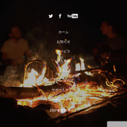
ホーム
お知らせ
サービス
導入事例
コラム
お問い合わせ
サポートサイト
コーポレートサイト
ERP事業部サイト