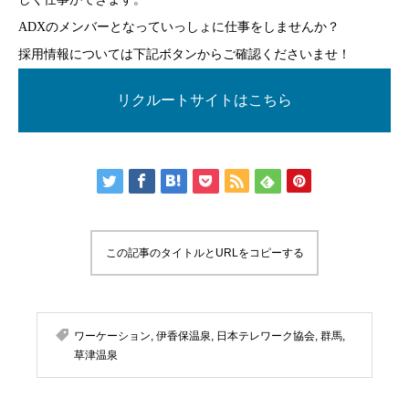
ADXのメンバーとなっていっしょに仕事をしませんか？
採用情報については下記ボタンからご確認くださいませ！
リクルートサイトはこちら
この記事のタイトルとURLをコピーする
ワーケーション
,
伊香保温泉
,
日本テレワーク協会
,
群馬
,
草津温泉