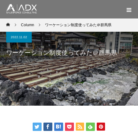
Column
ワーケーション制度使ってみた＠群馬県
2022.11.02
ワーケーション制度使ってみた＠群馬県