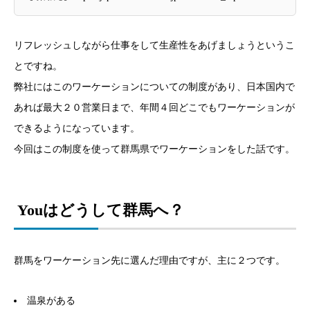
リフレッシュしながら仕事をして生産性をあげましょうというこ
とですね。
弊社にはこのワーケーションについての制度があり、日本国内で
あれば最大２０営業日まで、年間４回どこでもワーケーションが
できるようになっています。
今回はこの制度を使って群馬県でワーケーションをした話です。
Youはどうして群馬へ？
群馬をワーケーション先に選んだ理由ですが、主に２つです。
温泉がある