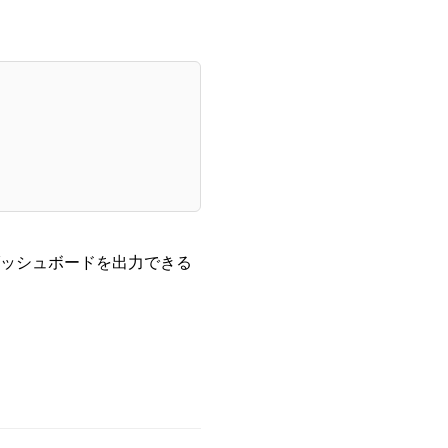
ダッシュボードを出力できる