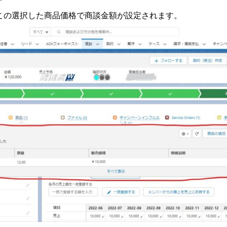
この選択した商品価格で商談金額が設定されます。