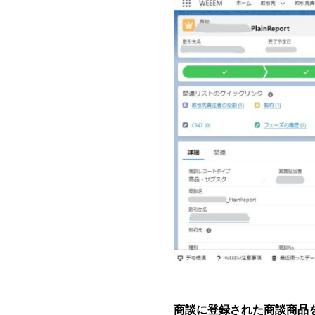
商談に登録された商談商品