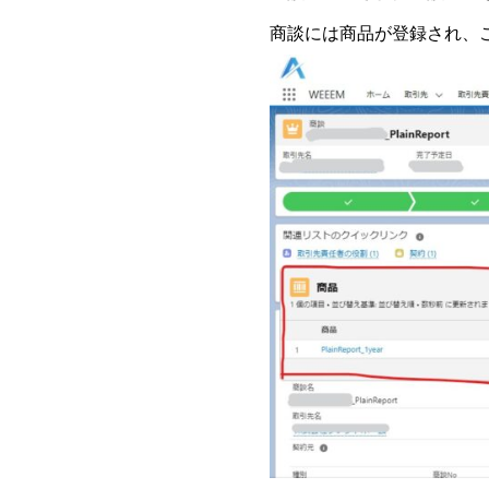
商談には商品が登録され、