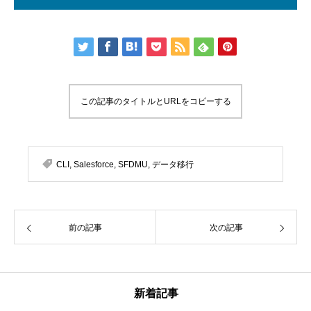
この記事のタイトルとURLをコピーする
CLI
,
Salesforce
,
SFDMU
,
データ移行
前の記事
次の記事
新着記事