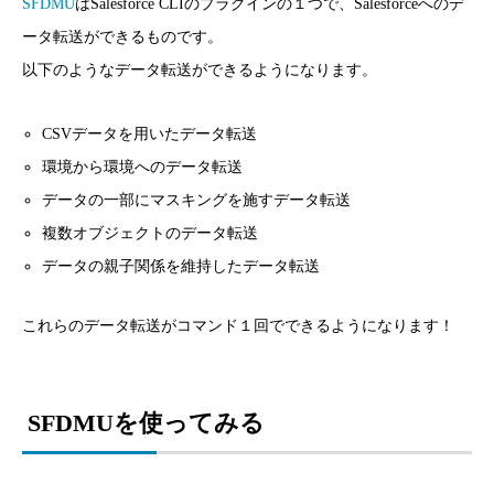
SFDMU
はSalesforce CLIのプラグインの１つで、Salesforceへのデ
ータ転送ができるものです。
以下のようなデータ転送ができるようになります。
CSVデータを用いたデータ転送
環境から環境へのデータ転送
データの一部にマスキングを施すデータ転送
複数オブジェクトのデータ転送
データの親子関係を維持したデータ転送
これらのデータ転送がコマンド１回でできるようになります！
SFDMUを使ってみる