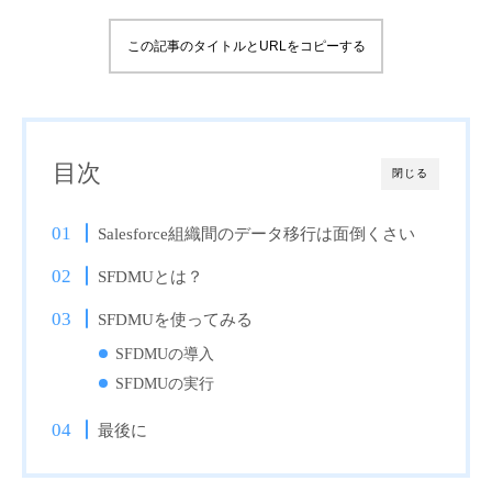
この記事のタイトルとURLをコピーする
目次
閉じる
Salesforce組織間のデータ移行は面倒くさい
SFDMUとは？
SFDMUを使ってみる
SFDMUの導入
SFDMUの実行
最後に