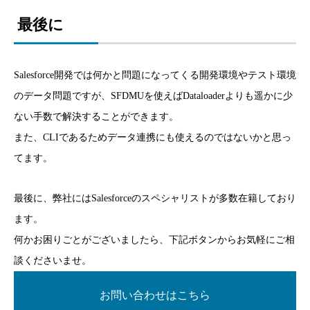
最後に
Salesforce開発では何かと問題になってくる開発環境やテスト環境
のデータ問題ですが、SFDMUを使えばDataloaderよりも遥かに少
ない手数で解決することができます。
また、CLIであるためデータ連携にも使えるのではないかと思っ
てます。
最後に、弊社にはSalesforceのスペシャリストが多数在籍しており
ます。
何かお困りごとがございましたら、下記ボタンからお気軽にご相
談くださいませ。
お問い合わせはこちら