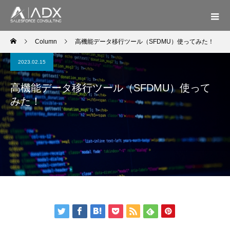
Column
高機能データ移行ツール（SFDMU）使ってみた！
2023.02.15
高機能データ移行ツール（SFDMU）使って
みた！