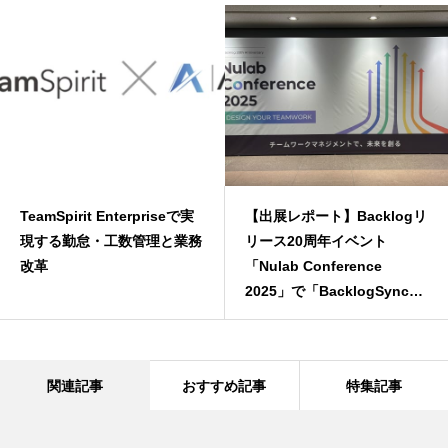
TeamSpirit Enterpriseで実
【出展レポート】Backlogリ
現する勤怠・工数管理と業務
リース20周年イベント
改革
「Nulab Conference
2025」で「BacklogSync」
をご紹介してきました！
関連記事
おすすめ記事
特集記事