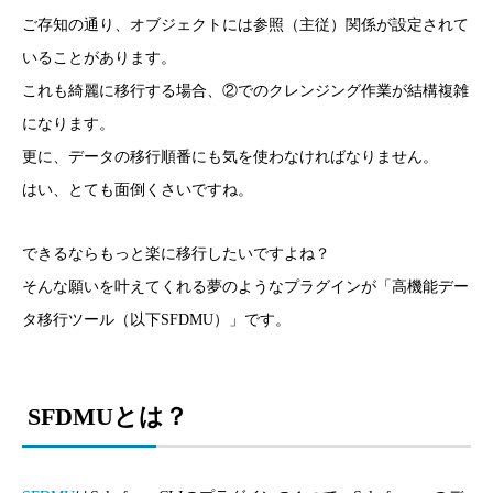
ご存知の通り、オブジェクトには参照（主従）関係が設定されて
いることがあります。
これも綺麗に移行する場合、②でのクレンジング作業が結構複雑
になります。
更に、データの移行順番にも気を使わなければなりません。
はい、とても面倒くさいですね。
できるならもっと楽に移行したいですよね？
そんな願いを叶えてくれる夢のようなプラグインが「高機能デー
タ移行ツール（以下SFDMU）」です。
SFDMUとは？